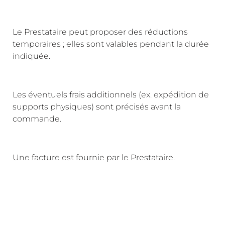
Le Prestataire peut proposer des réductions
temporaires ; elles sont valables pendant la durée
indiquée.
Les éventuels frais additionnels (ex. expédition de
supports physiques) sont précisés avant la
commande.
Une facture est fournie par le Prestataire.