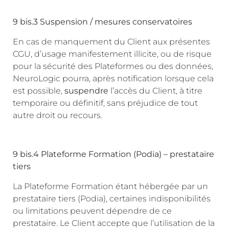
9 bis.3 Suspension / mesures conservatoires
En cas de manquement du Client aux présentes
CGU, d’usage manifestement illicite, ou de risque
pour la sécurité des Plateformes ou des données,
NeuroLogic pourra, après notification lorsque cela
est possible,
suspendre
l’accès du Client, à titre
temporaire ou définitif, sans préjudice de tout
autre droit ou recours.
9 bis.4 Plateforme Formation (Podia) – prestataire
tiers
La Plateforme Formation étant hébergée par un
prestataire tiers (Podia), certaines indisponibilités
ou limitations peuvent dépendre de ce
prestataire. Le Client accepte que l’utilisation de la