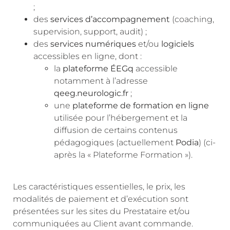
;
des
services d’accompagnement
(coaching,
supervision, support, audit) ;
des
services numériques
et/ou
logiciels
accessibles en ligne, dont :
la
plateforme ÉEGq
accessible
notamment à l’adresse
qeeg.neurologic.fr
;
une
plateforme de formation en ligne
utilisée pour l’hébergement et la
diffusion de certains contenus
pédagogiques (actuellement
Podia
) (ci-
après la « Plateforme Formation »).
Les caractéristiques essentielles, le prix, les
modalités de paiement et d’exécution sont
présentées sur les sites du Prestataire et/ou
communiquées au Client avant commande.