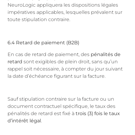
NeuroLogic appliquera les dispositions légales
impératives applicables, lesquelles prévalent sur
toute stipulation contraire.
6.4 Retard de paiement (B2B)
En cas de retard de paiement, des
pénalités de
retard
sont exigibles de plein droit, sans qu’un
rappel soit nécessaire, à compter du jour suivant
la date d’échéance figurant sur la facture.
Sauf stipulation contraire sur la facture ou un
document contractuel spécifique, le taux des
pénalités de retard est fixé à
trois (3) fois le taux
d’intérêt légal
.