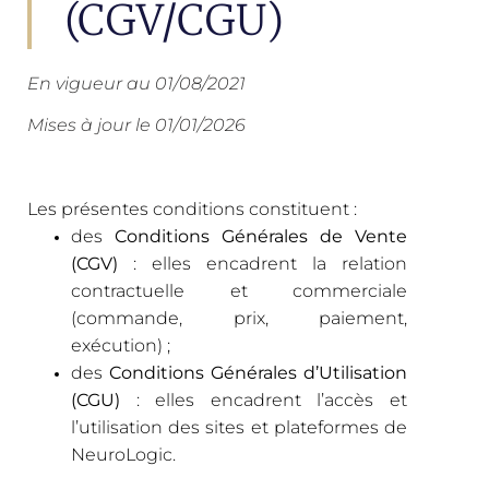
(CGV/CGU)
En vigueur au 01/08/2021
Mises à jour le 01/01/2026
Les présentes conditions constituent :
des
Conditions Générales de Vente
(CGV)
: elles encadrent la relation
contractuelle et commerciale
(commande, prix, paiement,
exécution) ;
des
Conditions Générales d’Utilisation
(CGU)
: elles encadrent l’accès et
l’utilisation des sites et plateformes de
NeuroLogic.