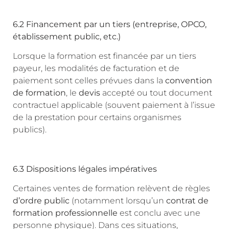
6.2 Financement par un tiers (entreprise, OPCO,
établissement public, etc.)
Lorsque la formation est financée par un tiers
payeur, les modalités de facturation et de
paiement sont celles prévues dans la
convention
de formation
, le
devis
accepté ou tout document
contractuel applicable (souvent paiement à l’issue
de la prestation pour certains organismes
publics).
6.3 Dispositions légales impératives
Certaines ventes de formation relèvent de règles
d’ordre public
(notamment lorsqu’un
contrat de
formation professionnelle
est conclu avec une
personne physique). Dans ces situations,