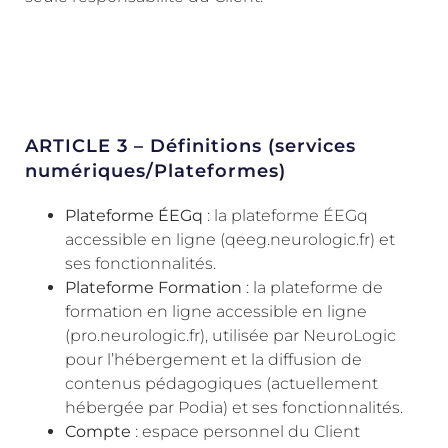
ARTICLE 3 – Définitions (services
numériques/Plateformes)
Plateforme ÉEGq
: la plateforme ÉEGq
accessible en ligne (qeeg.neurologic.fr) et
ses fonctionnalités.
Plateforme Formation
: la plateforme de
formation en ligne accessible en ligne
(pro.neurologic.fr), utilisée par NeuroLogic
pour l’hébergement et la diffusion de
contenus pédagogiques (actuellement
hébergée par Podia) et ses fonctionnalités.
Compte
: espace personnel du Client