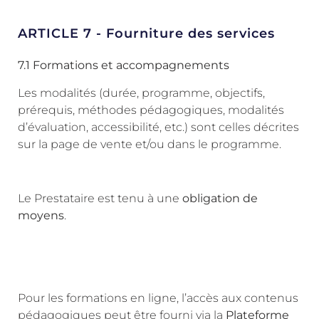
ARTICLE 7 - Fourniture des services
7.1 Formations et accompagnements
Les modalités (durée, programme, objectifs,
prérequis, méthodes pédagogiques, modalités
d’évaluation, accessibilité, etc.) sont celles décrites
sur la page de vente et/ou dans le programme.
Le Prestataire est tenu à une
obligation de
moyens
.
Pour les formations en ligne, l’accès aux contenus
pédagogiques peut être fourni via la
Plateforme