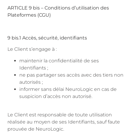
ARTICLE 9 bis – Conditions d’utilisation des
Plateformes (CGU)
9 bis.1 Accès, sécurité, identifiants
Le Client s’engage à :
maintenir la confidentialité de ses
Identifiants ;
ne pas partager ses accès avec des tiers non
autorisés ;
informer sans délai NeuroLogic en cas de
suspicion d’accès non autorisé.
Le Client est responsable de toute utilisation
réalisée au moyen de ses Identifiants, sauf faute
prouvée de NeuroLogic.