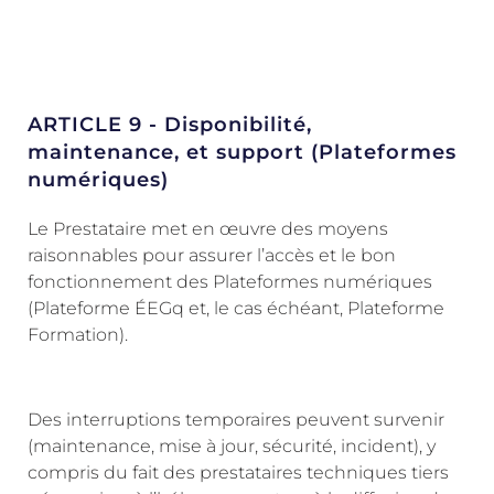
ARTICLE 9 - Disponibilité,
maintenance, et support (Plateformes
numériques)
Le Prestataire met en œuvre des moyens
raisonnables pour assurer l’accès et le bon
fonctionnement des Plateformes numériques
(Plateforme ÉEGq et, le cas échéant, Plateforme
Formation).
Des interruptions temporaires peuvent survenir
(maintenance, mise à jour, sécurité, incident), y
compris du fait des prestataires techniques tiers