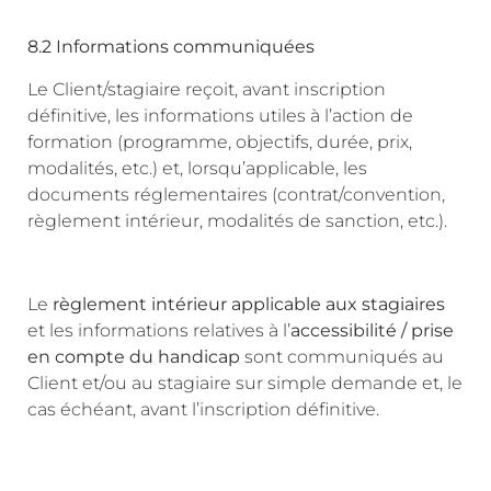
8.2 Informations communiquées
Le Client/stagiaire reçoit, avant inscription
définitive, les informations utiles à l’action de
formation (programme, objectifs, durée, prix,
modalités, etc.) et, lorsqu’applicable, les
documents réglementaires (contrat/convention,
règlement intérieur, modalités de sanction, etc.).
Le
règlement intérieur applicable aux stagiaires
et les informations relatives à l’
accessibilité / prise
en compte du handicap
sont communiqués au
Client et/ou au stagiaire sur simple demande et, le
cas échéant, avant l’inscription définitive.