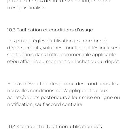
prix et durée). À défaut de validation, le dépôt
n’est pas finalisé.
10.3 Tarification et conditions d’usage
Les prix et règles d’utilisation (ex. nombre de
dépôts, crédits, volumes, fonctionnalités incluses)
sont définis dans l’offre commerciale applicable
et/ou affichés au moment de l’achat ou du dépôt.
En cas d’évolution des prix ou des conditions, les
nouvelles conditions ne s’appliquent qu’aux
achats/dépôts
postérieurs
à leur mise en ligne ou
notification, sauf accord contraire.
10.4 Confidentialité et non-utilisation des