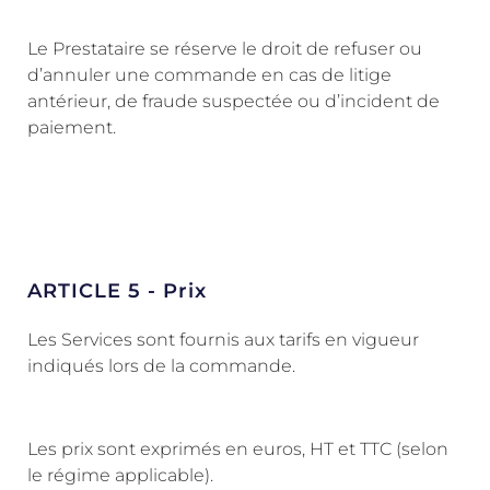
Le Prestataire se réserve le droit de refuser ou
d’annuler une commande en cas de litige
antérieur, de fraude suspectée ou d’incident de
paiement.
ARTICLE 5 - Prix
Les Services sont fournis aux tarifs en vigueur
indiqués lors de la commande.
Les prix sont exprimés en euros, HT et TTC (selon
le régime applicable).