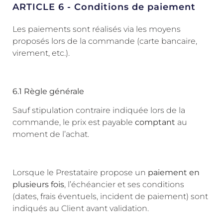
ARTICLE 6 - Conditions de paiement
Les paiements sont réalisés via les moyens
proposés lors de la commande (carte bancaire,
virement, etc.).
6.1 Règle générale
Sauf stipulation contraire indiquée lors de la
commande, le prix est payable
comptant
au
moment de l’achat.
Lorsque le Prestataire propose un
paiement en
plusieurs fois
, l’échéancier et ses conditions
(dates, frais éventuels, incident de paiement) sont
indiqués au Client avant validation.