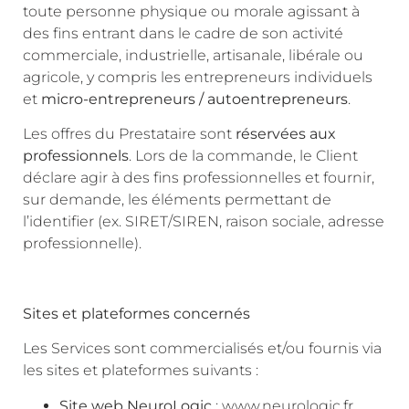
toute personne physique ou morale agissant à
des fins entrant dans le cadre de son activité
commerciale, industrielle, artisanale, libérale ou
agricole, y compris les entrepreneurs individuels
et
micro-entrepreneurs / autoentrepreneurs
.
Les offres du Prestataire sont
réservées aux
professionnels
. Lors de la commande, le Client
déclare agir à des fins professionnelles et fournir,
sur demande, les éléments permettant de
l’identifier (ex. SIRET/SIREN, raison sociale, adresse
professionnelle).
Sites et plateformes concernés
Les Services sont commercialisés et/ou fournis via
les sites et plateformes suivants :
Site web NeuroLogic
: www.neurologic.fr