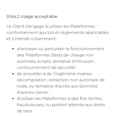
9 bis.2 Usage acceptable
Le Client s’engage à utiliser les Plateformes
conformément aux lois et règlements applicables
et s’interdit notamment :
d’entraver ou perturber le fonctionnement
des Plateformes (tests de charge non
autorisés, scripts, tentative d’intrusion,
contournement de sécurité) ;
de procéder à de l’ingénierie inverse,
décompilation, extraction non autorisée de
code, ou tentative d’accès aux données
d’autres clients ;
d’utiliser les Plateformes à des fins illicites,
frauduleuses, ou portant atteinte aux droits
de tiers.