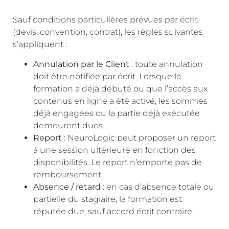
Sauf conditions particulières prévues par écrit
(devis, convention, contrat), les règles suivantes
s’appliquent :
Annulation par le Client
: toute annulation
doit être notifiée par écrit. Lorsque la
formation a déjà débuté ou que l’accès aux
contenus en ligne a été activé, les sommes
déjà engagées ou la partie déjà exécutée
demeurent dues.
Report
: NeuroLogic peut proposer un report
à une session ultérieure en fonction des
disponibilités. Le report n’emporte pas de
remboursement.
Absence / retard
: en cas d’absence totale ou
partielle du stagiaire, la formation est
réputée due, sauf accord écrit contraire.