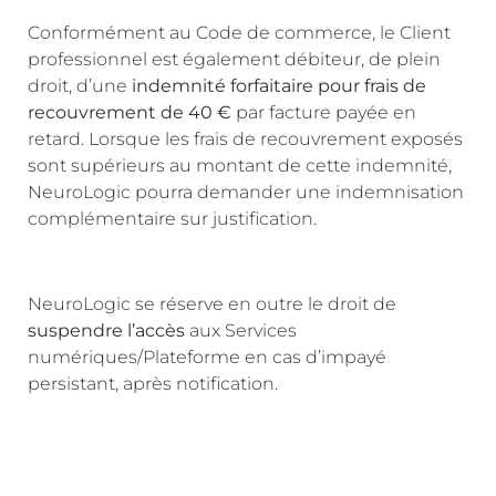
Conformément au Code de commerce, le Client
professionnel est également débiteur, de plein
droit, d’une
indemnité forfaitaire pour frais de
recouvrement de 40 €
par facture payée en
retard. Lorsque les frais de recouvrement exposés
sont supérieurs au montant de cette indemnité,
NeuroLogic pourra demander une indemnisation
complémentaire sur justification.
NeuroLogic se réserve en outre le droit de
suspendre l’accès
aux Services
numériques/Plateforme en cas d’impayé
persistant, après notification.