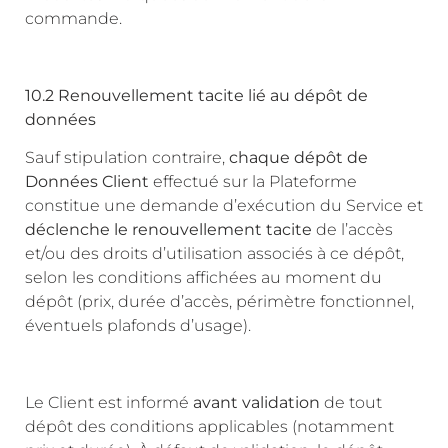
commande.
10.2 Renouvellement tacite lié au dépôt de
données
Sauf stipulation contraire,
chaque dépôt de
Données Client
effectué sur la Plateforme
constitue une demande d’exécution du Service et
déclenche le renouvellement tacite
de l’accès
et/ou des droits d’utilisation associés à ce dépôt,
selon les conditions affichées au moment du
dépôt (prix, durée d’accès, périmètre fonctionnel,
éventuels plafonds d’usage).
Le Client est informé
avant validation
de tout
dépôt des conditions applicables (notamment