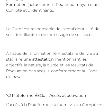
Formation
(actuellement
Podia
), au moyen d’un
Compte et d’Identifiants.
Le Client est responsable de la confidentialité de
ses Identifiants et de tout usage de ses accès.
À l’issue de la formation, le Prestataire délivre au
stagiaire une
attestation
mentionnant les
objectifs, la nature, la durée et les résultats de
l’évaluation des acquis, conformément au Code
du travail.
7.2 Plateforme ÉEGq – Accès et activation
L’accès à la Plateforme est fourni via un Compte et