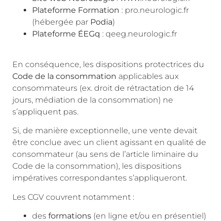
Plateforme Formation
: pro.neurologic.fr
(hébergée par
Podia
)
Plateforme ÉEGq
: qeeg.neurologic.fr
En conséquence, les dispositions protectrices du
Code de la consommation
applicables aux
consommateurs (ex. droit de rétractation de 14
jours, médiation de la consommation) ne
s’appliquent pas.
Si, de manière exceptionnelle, une vente devait
être conclue avec un client agissant en qualité de
consommateur (au sens de l’article liminaire du
Code de la consommation), les dispositions
impératives correspondantes s’appliqueront.
Les CGV couvrent notamment :
des
formations
(en ligne et/ou en présentiel)