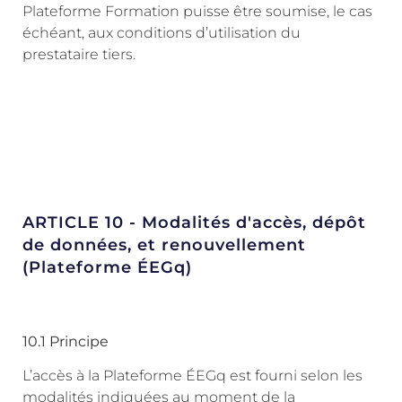
Plateforme Formation puisse être soumise, le cas
échéant, aux conditions d’utilisation du
prestataire tiers.
ARTICLE 10 - Modalités d'accès, dépôt
de données, et renouvellement
(Plateforme ÉEGq)
10.1 Principe
L’accès à la Plateforme ÉEGq est fourni selon les
modalités indiquées au moment de la