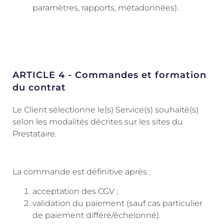
paramètres, rapports, métadonnées).
ARTICLE 4 - Commandes et formation
du contrat
Le Client sélectionne le(s) Service(s) souhaité(s)
selon les modalités décrites sur les sites du
Prestataire.
La commande est définitive après :
acceptation des CGV ;
validation du paiement (sauf cas particulier
de paiement différé/échelonné).