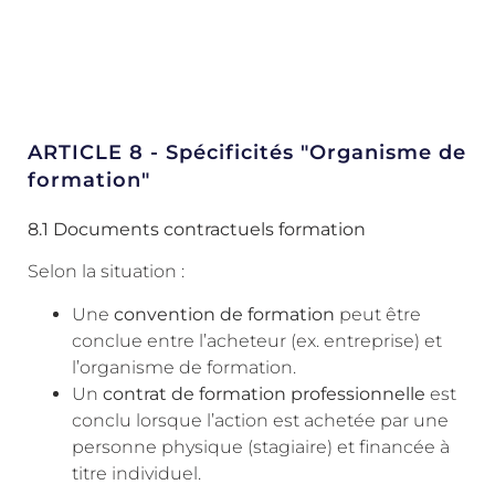
ARTICLE 8 - Spécificités "Organisme de
formation"
8.1 Documents contractuels formation
Selon la situation :
Une
convention de formation
peut être
conclue entre l’acheteur (ex. entreprise) et
l’organisme de formation.
Un
contrat de formation professionnelle
est
conclu lorsque l’action est achetée par une
personne physique (stagiaire) et financée à
titre individuel.