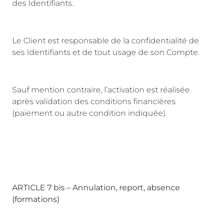
des Identifiants.
Le Client est responsable de la confidentialité de
ses Identifiants et de tout usage de son Compte.
Sauf mention contraire, l’activation est réalisée
après validation des conditions financières
(paiement ou autre condition indiquée).
ARTICLE 7 bis – Annulation, report, absence
(formations)