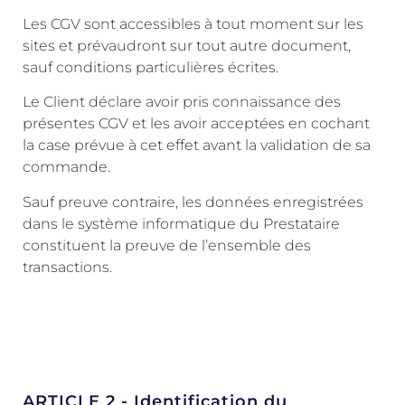
Les CGV sont accessibles à tout moment sur les
sites et prévaudront sur tout autre document,
sauf conditions particulières écrites.
Le Client déclare avoir pris connaissance des
présentes CGV et les avoir acceptées en cochant
la case prévue à cet effet avant la validation de sa
commande.
Sauf preuve contraire, les données enregistrées
dans le système informatique du Prestataire
constituent la preuve de l’ensemble des
transactions.
ARTICLE 2 - Identification du