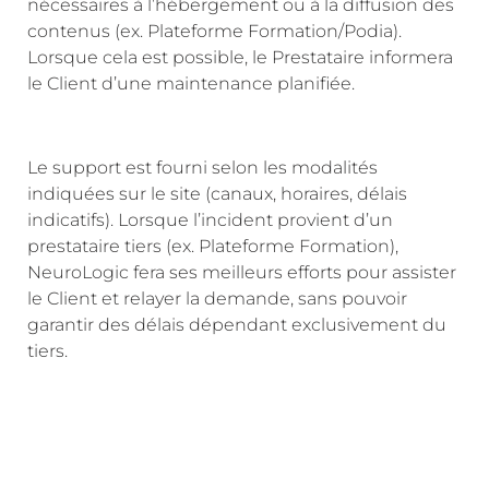
nécessaires à l’hébergement ou à la diffusion des
contenus (ex. Plateforme Formation/Podia).
Lorsque cela est possible, le Prestataire informera
le Client d’une maintenance planifiée.
Le support est fourni selon les modalités
indiquées sur le site (canaux, horaires, délais
indicatifs). Lorsque l’incident provient d’un
prestataire tiers (ex. Plateforme Formation),
NeuroLogic fera ses meilleurs efforts pour assister
le Client et relayer la demande, sans pouvoir
garantir des délais dépendant exclusivement du
tiers.