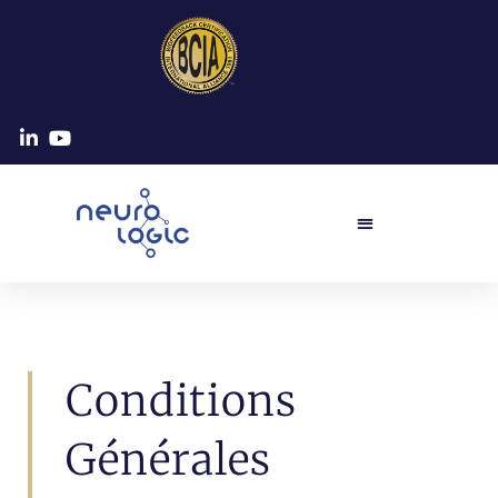
Conditions
Générales