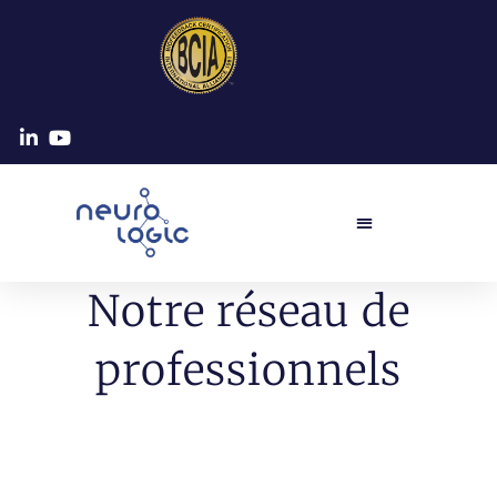
Notre réseau de
professionnels