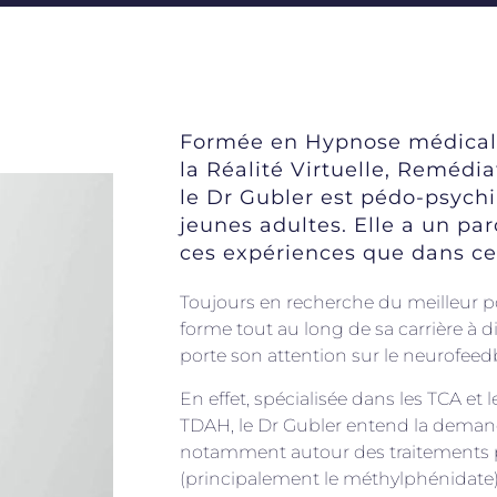
Formée en Hypnose médicale
la Réalité Virtuelle, Remédi
le Dr Gubler est pédo-psychi
jeunes adultes. Elle a un par
ces expériences que dans c
Toujours en recherche du meilleur p
forme tout au long de sa carrière à d
porte son attention sur le neurofeed
En effet, spécialisée dans les TCA et
TDAH, le Dr Gubler entend la demande
notamment autour des traitements 
(principalement le méthylphénidate)