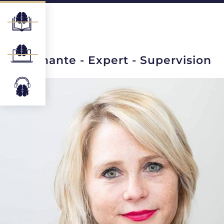
Enseignante - Expert - Supervision